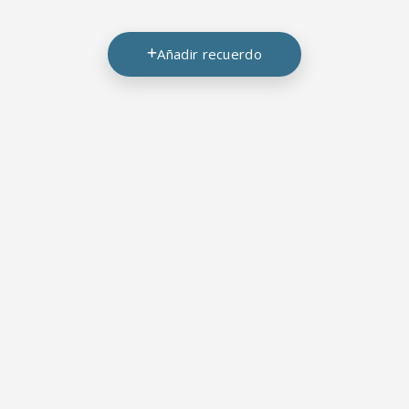
Añadir recuerdo