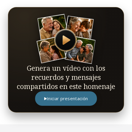
Genera un vídeo con los
recuerdos y mensajes
compartidos en este homenaje
Iniciar presentación