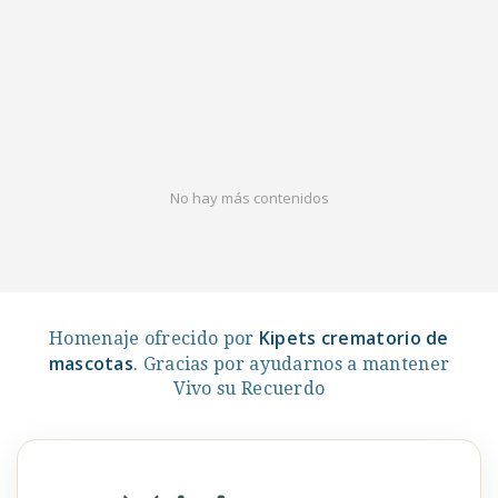
No hay más contenidos
Kipets crematorio de
Homenaje ofrecido por
mascotas
. Gracias por ayudarnos a mantener
Vivo su Recuerdo