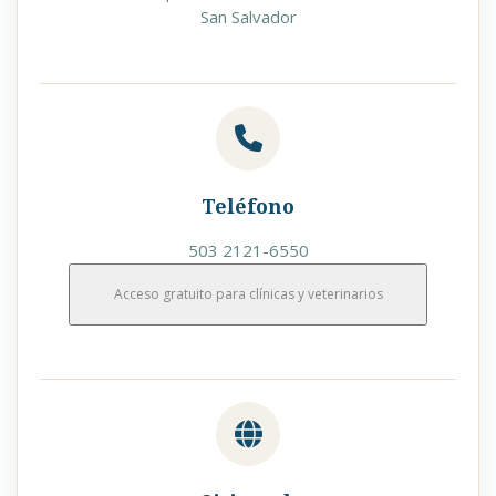
San Salvador
Teléfono
503 2121-6550
Acceso gratuito para clínicas y veterinarios