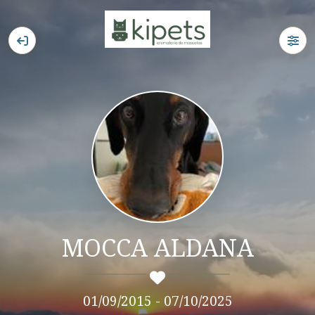
MOCCA ALDANA
01/09/2015 - 07/10/2025