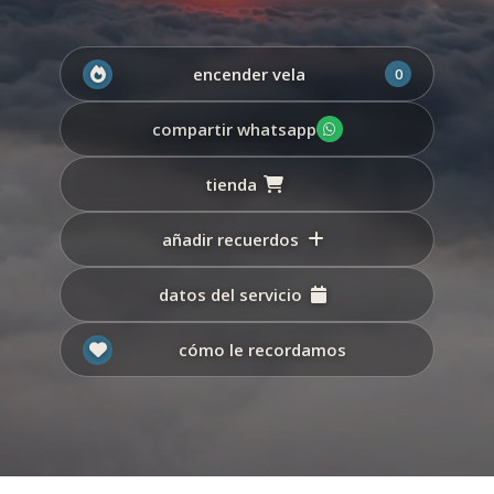
encender vela
0
compartir whatsapp
tienda
añadir recuerdos
datos del servicio
cómo le recordamos