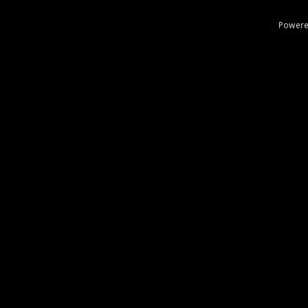
Powere