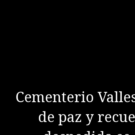
Cementerio Valles
de paz y recu