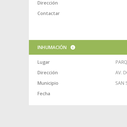
Dirección
Contactar
INHUMACIÓN
Lugar
PARQ
Dirección
AV. 
Municipio
SAN 
Fecha