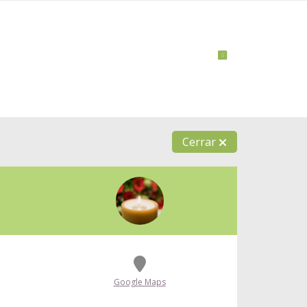
Cerrar
Google Maps