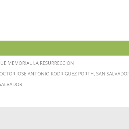
UE MEMORIAL LA RESURRECCION
DOCTOR JOSE ANTONIO RODRIGUEZ PORTH, SAN SALVADO
SALVADOR