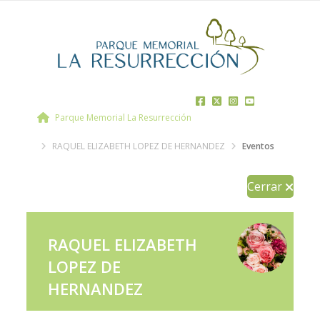
Parque Memorial La Resurrección
RAQUEL ELIZABETH LOPEZ DE HERNANDEZ
Eventos
Cerrar
RAQUEL ELIZABETH
LOPEZ DE
HERNANDEZ