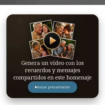
Genera un vídeo con los
recuerdos y mensajes
compartidos en este homenaje
Iniciar presentación