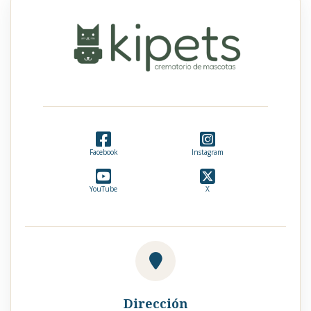
Facebook
Instagram
YouTube
X
Dirección