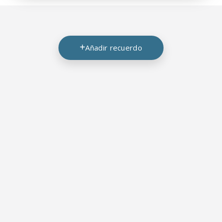
Añadir recuerdo