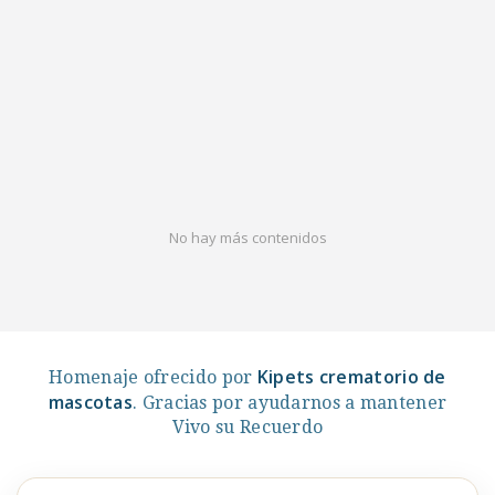
No hay más contenidos
Kipets crematorio de
Homenaje ofrecido por
mascotas
. Gracias por ayudarnos a mantener
Vivo su Recuerdo