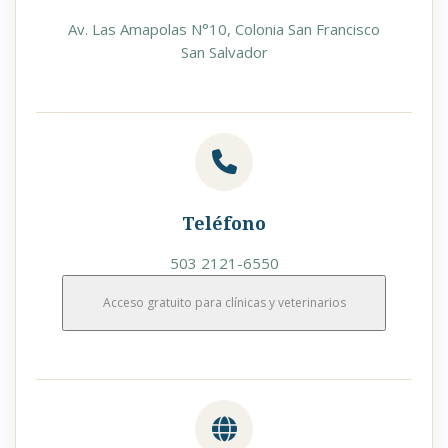
Av. Las Amapolas N°10, Colonia San Francisco
San Salvador
Teléfono
503 2121-6550
Acceso gratuito para clínicas y veterinarios