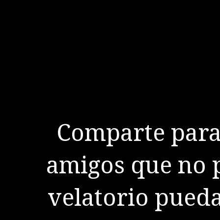
Comparte para 
amigos que no p
velatorio pueda