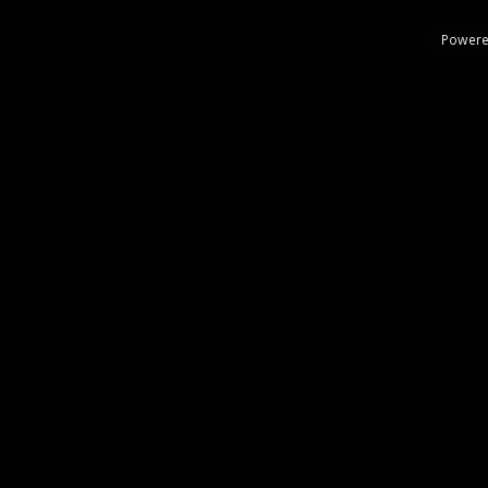
Powere