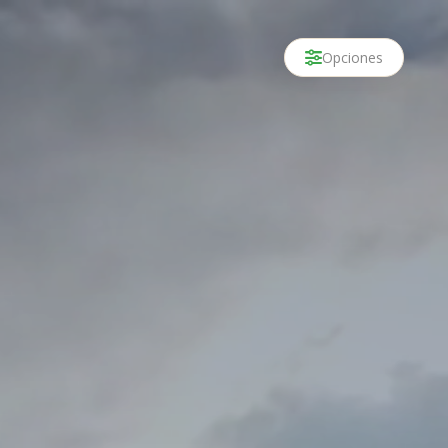
Opciones