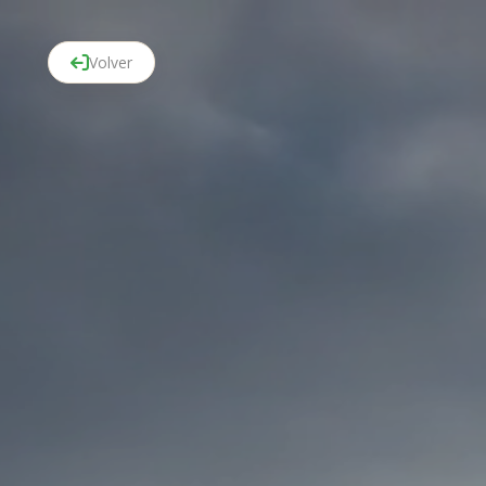
Volver