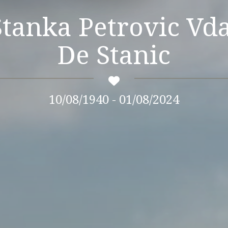
Stanka Petrovic Vda
De Stanic
10/08/1940 - 01/08/2024