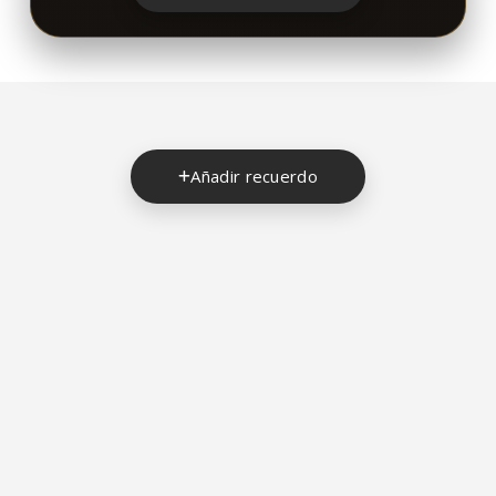
Añadir recuerdo