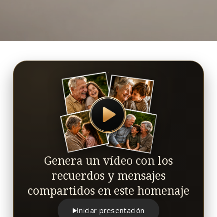
Genera un vídeo con los
recuerdos y mensajes
compartidos en este homenaje
Iniciar presentación