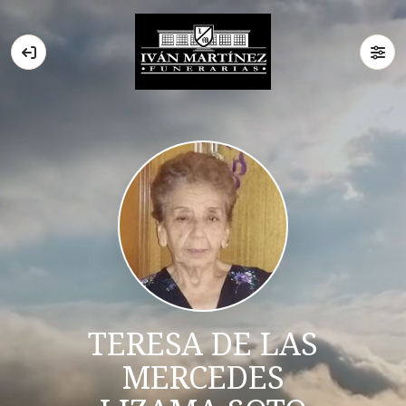
TERESA DE LAS
MERCEDES