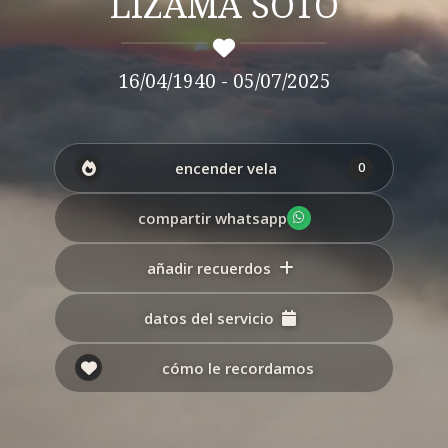
LIZAMA SOTO
16/04/1940 - 05/07/2025
encender vela
0
compartir whatsapp
añadir recuerdos
datos del servicio
cómo le recordamos