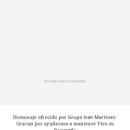
No hay más contenidos
Grupo Iván Martínez
Homenaje ofrecido por
.
Gracias por ayudarnos a mantener Vivo su