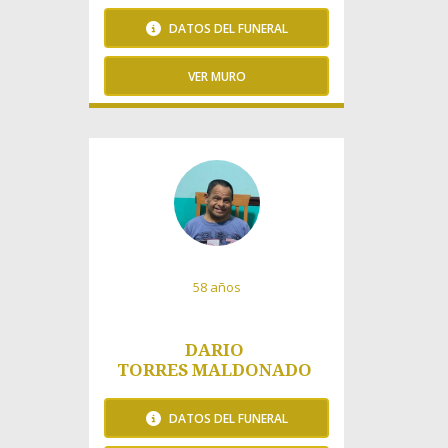
DATOS DEL FUNERAL
VER MURO
277 Visitas
58 años
DARIO
TORRES MALDONADO
DATOS DEL FUNERAL