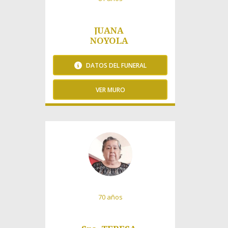
JUANA
NOYOLA
DATOS DEL FUNERAL
VER MURO
1054 Visitas
70 años