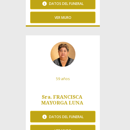
DATOS DEL FUNERAL
VER MURO
201 Visitas
59 años
Sra. FRANCISCA
MAYORGA LUNA
DATOS DEL FUNERAL