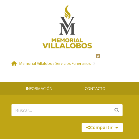
Memorial Villalobos Servicios Funerarios
INFORMACIÓN
CONTACTO
Compartir