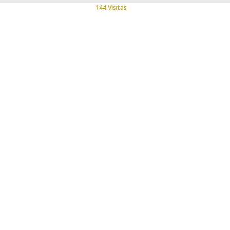
144 Visitas