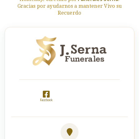
Gracias por ayudarnos a mantener Vivo su
Recuerdo
Facebook