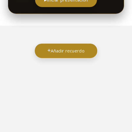
Añadir recuerdo
11/07/2024
11/07/2024