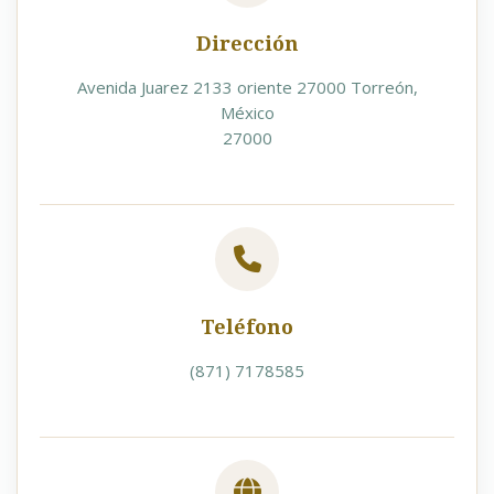
Dirección
Avenida Juarez 2133 oriente 27000 Torreón,
México
27000
Teléfono
(871) 7178585