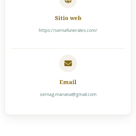
Sitio web
https://sernafunerales.com/
Email
sernag.mariana@gmail.com