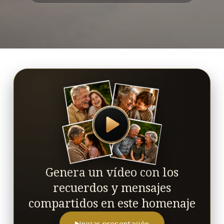
Genera un vídeo con los
recuerdos y mensajes
compartidos en este homenaje
Iniciar presentación