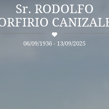
Sr. RODOLFO
ORFIRIO CANIZAL
06/09/1936 - 13/09/2025