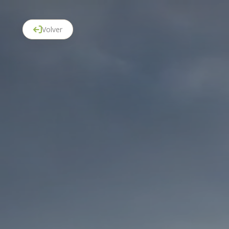
Volver