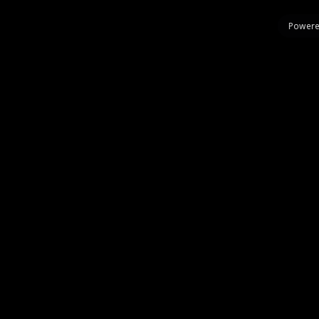
Powere