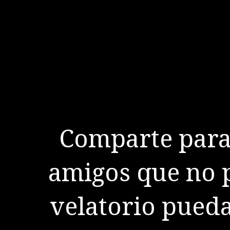
Comparte para 
amigos que no p
velatorio pueda