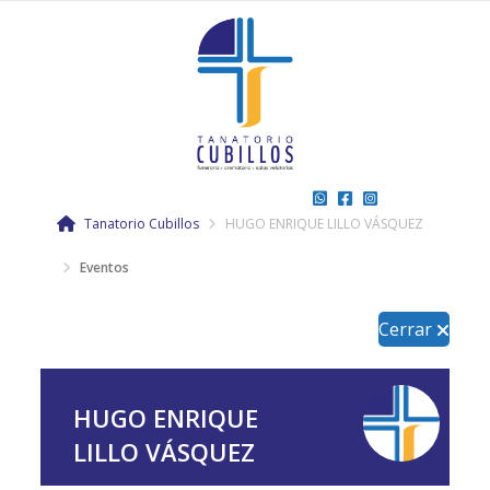
Tanatorio Cubillos
HUGO ENRIQUE LILLO VÁSQUEZ
Eventos
Cerrar
HUGO ENRIQUE
LILLO VÁSQUEZ