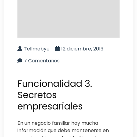
Tellmebye
12 diciembre, 2013
7 Comentarios
Funcionalidad 3.
Secretos
empresariales
En un negocio familiar hay mucha
información que debe mantenerse en