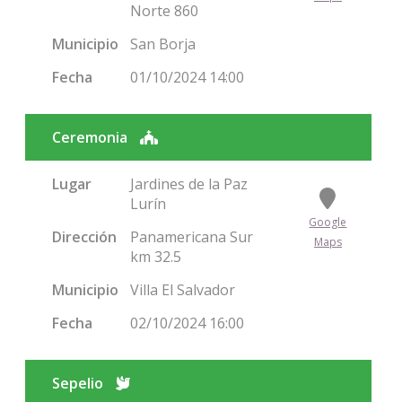
Norte 860
Municipio
San Borja
Fecha
01/10/2024 14:00
Ceremonia
Lugar
Jardines de la Paz
Lurín
Google
Dirección
Panamericana Sur
Maps
km 32.5
Municipio
Villa El Salvador
Fecha
02/10/2024 16:00
Sepelio