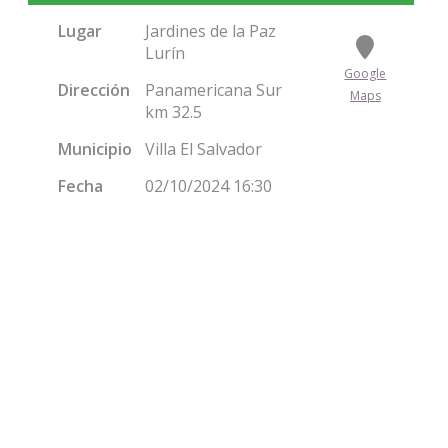
Lugar
Jardines de la Paz
Lurín
Google
Dirección
Panamericana Sur
Maps
km 32.5
Municipio
Villa El Salvador
Fecha
02/10/2024 16:30