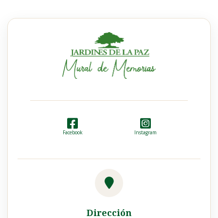
Facebook
Instagram
Dirección