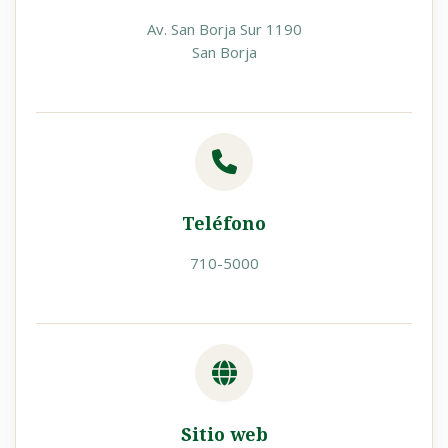
Av. San Borja Sur 1190
San Borja
Teléfono
710-5000
Sitio web