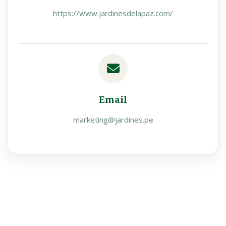
https://www.jardinesdelapaz.com/
Email
marketing@jardines.pe