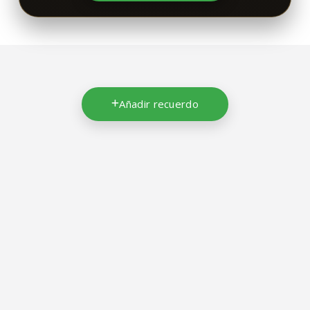
Añadir recuerdo