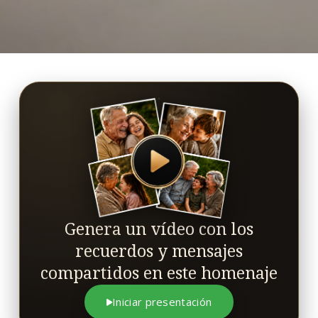
Genera un vídeo con los
recuerdos y mensajes
compartidos en este homenaje
Iniciar presentación