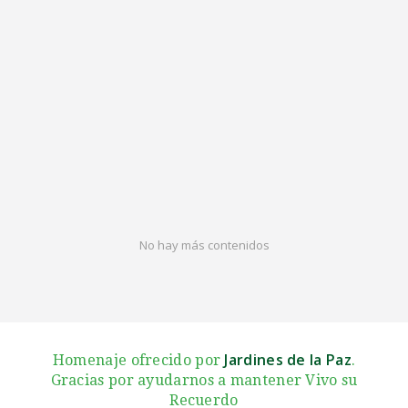
No hay más contenidos
Jardines de la Paz
Homenaje ofrecido por
.
Gracias por ayudarnos a mantener Vivo su
Recuerdo