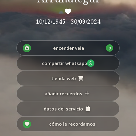
10/12/1945 - 30/09/2024
encender vela
0
compartir whatsapp
tienda web
añadir recuerdos
datos del servicio
cómo le recordamos