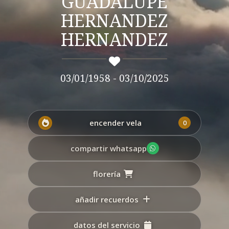
GUADALUPE
HERNANDEZ
HERNANDEZ
03/01/1958 - 03/10/2025
encender vela
0
compartir whatsapp
florería
añadir recuerdos
datos del servicio