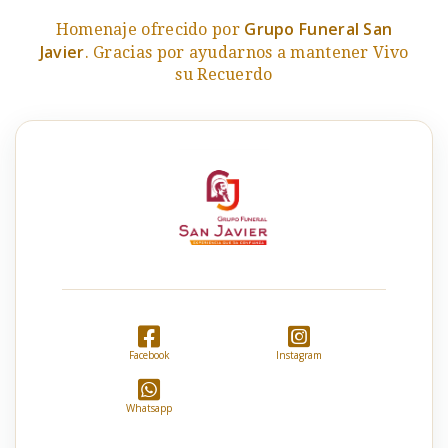
Grupo Funeral San
Homenaje ofrecido por
Javier
. Gracias por ayudarnos a mantener Vivo
su Recuerdo
Facebook
Instagram
Whatsapp