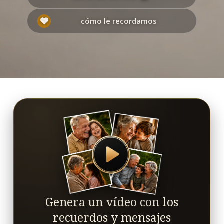
cómo le recordamos
Genera un vídeo con los
recuerdos y mensajes