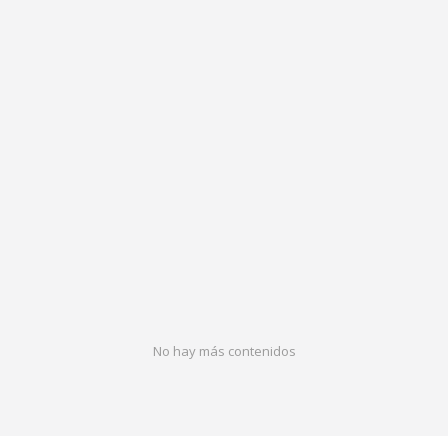
No hay más contenidos