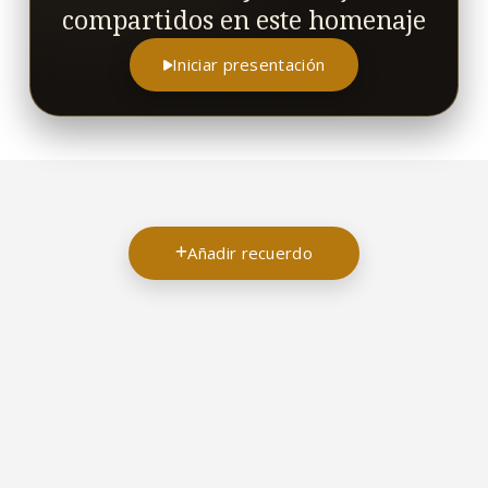
compartidos en este homenaje
Iniciar presentación
Añadir recuerdo