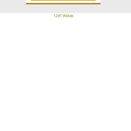
1241 Visitas