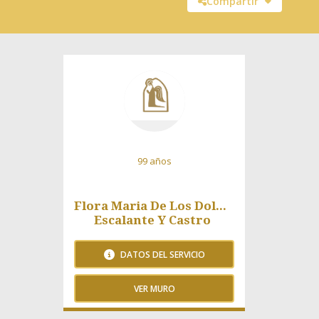
Compartir
99 años
Flora Maria De Los Dolores
Escalante Y Castro
DATOS DEL SERVICIO
VER MURO