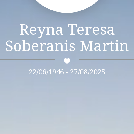
Reyna Teresa
Soberanis Martin
22/06/1946 - 27/08/2025