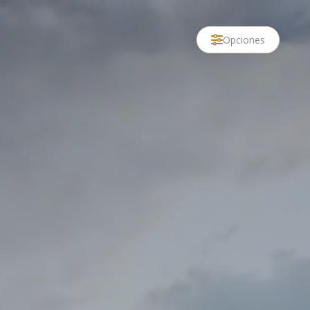
Opciones