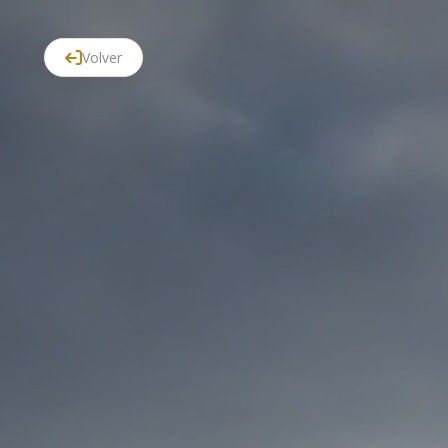
Volver