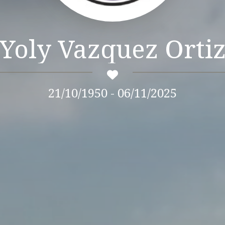
Yoly Vazquez Orti
21/10/1950 - 06/11/2025