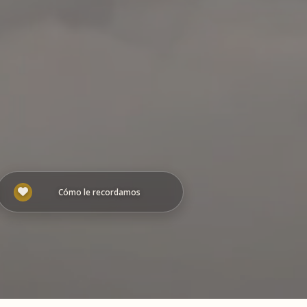
Cómo le recordamos