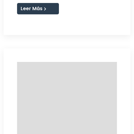
Leer Más