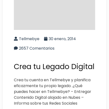
Tellmebye
30 enero, 2014
2657 Comentarios
Crea tu Legado Digital
Crea tu cuenta en Tellmebye y planifica
eficazmente tu propio legado. ¿Qué
puedes hacer en Tellmebye? – Entregar
Contenido Digital alojado en Nubes –
Informa sobre tus Redes Sociales