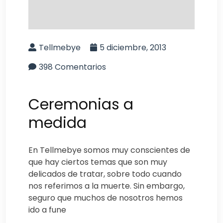
Tellmebye
5 diciembre, 2013
398 Comentarios
Ceremonias a
medida
En Tellmebye somos muy conscientes de
que hay ciertos temas que son muy
delicados de tratar, sobre todo cuando
nos referimos a la muerte. Sin embargo,
seguro que muchos de nosotros hemos
ido a fune