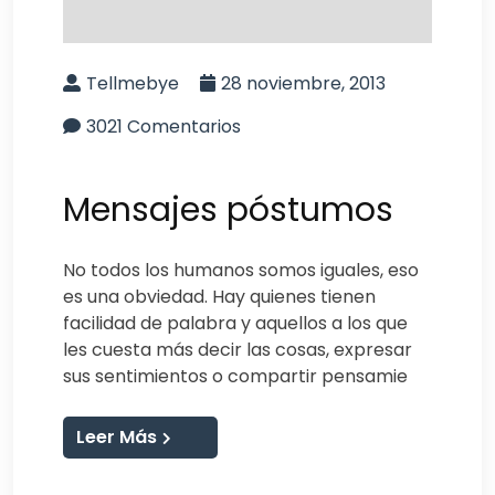
Tellmebye
28 noviembre, 2013
3021 Comentarios
Mensajes póstumos
No todos los humanos somos iguales, eso
es una obviedad. Hay quienes tienen
facilidad de palabra y aquellos a los que
les cuesta más decir las cosas, expresar
sus sentimientos o compartir pensamie
Leer Más