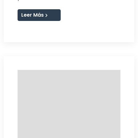
Leer Más