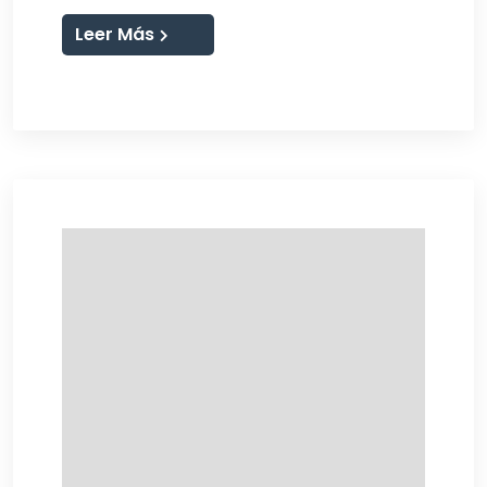
Leer Más