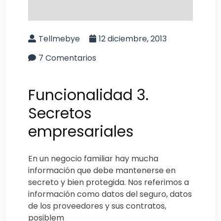
Tellmebye
12 diciembre, 2013
7 Comentarios
Funcionalidad 3.
Secretos
empresariales
En un negocio familiar hay mucha
información que debe mantenerse en
secreto y bien protegida. Nos referimos a
información como datos del seguro, datos
de los proveedores y sus contratos,
posiblem